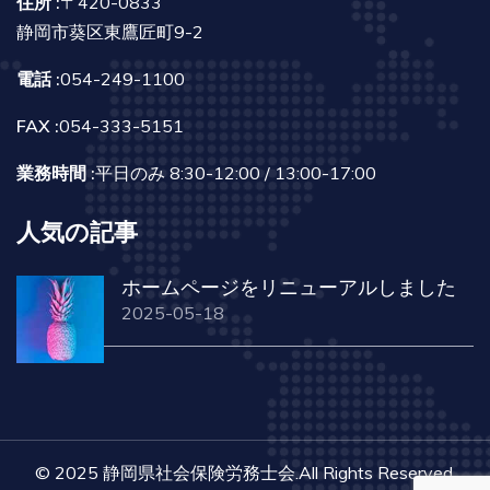
住所 :
〒420-0833
静岡市葵区東鷹匠町9-2
電話 :
054-249-1100
FAX :
054-333-5151
業務時間 :
平日のみ 8:30-12:00 / 13:00-17:00
人気の記事
ホームページをリニューアルしました
2025-05-18
© 2025 静岡県社会保険労務士会.All Rights Reserved.