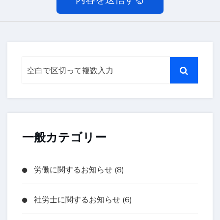
一般カテゴリー
労働に関するお知らせ (8)
社労士に関するお知らせ (6)