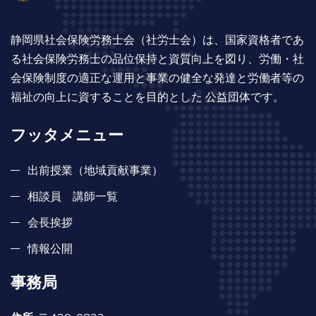
静岡県社会保険労務士会（社労士会）は、国家資格者であ
る社会保険労務士の品位保持と資質向上を図り、労働・社
会保険制度の適正な運用と事業の健全な発達と労働者等の
福祉の向上に資することを目的とした 公益団体です。
フッタメニュー
出前授業（地域貢献事業）
相談員 講師一覧
会長挨拶
情報公開
事務局