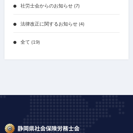
社労士会からのお知らせ (7)
法律改正に関するお知らせ (4)
全て (19)