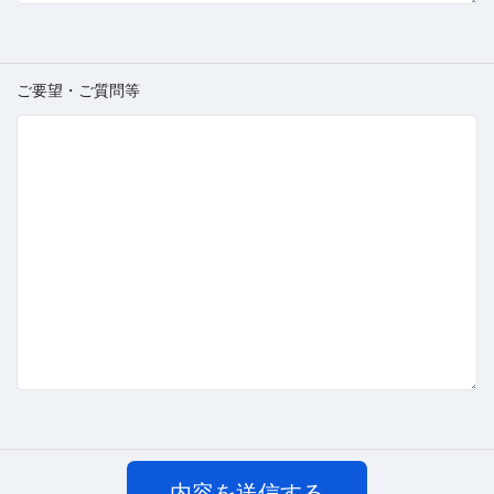
ご要望・ご質問等
内容を送信する