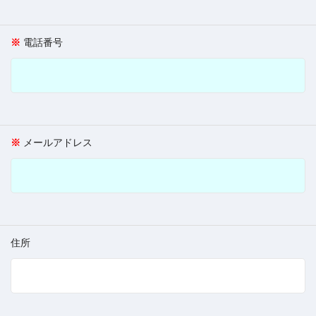
電話番号
メールアドレス
住所