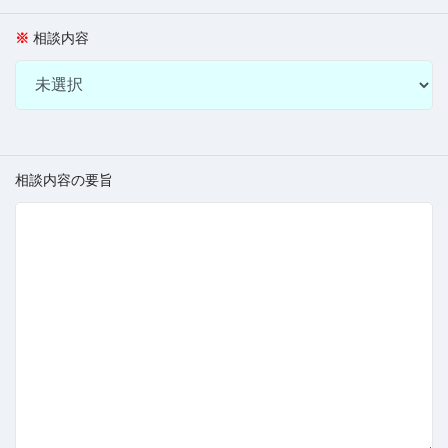
相談内容
相談内容の要旨