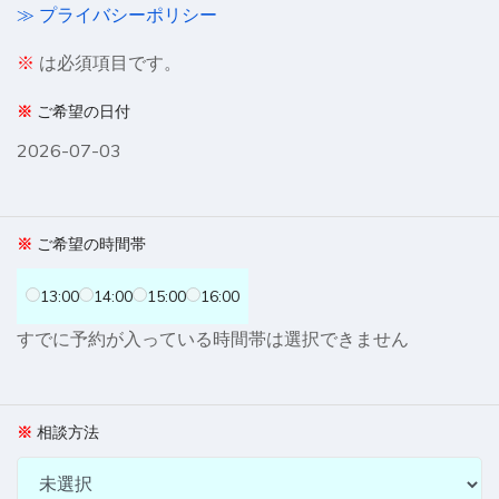
≫ プライバシーポリシー
※
は必須項目です。
ご希望の日付
2026-07-03
ご希望の時間帯
13:00
14:00
15:00
16:00
すでに予約が入っている時間帯は選択できません
相談方法