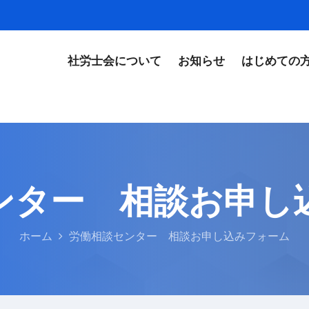
社労士会について
お知らせ
はじめての
ンター 相談お申し
ホーム
労働相談センター 相談お申し込みフォーム