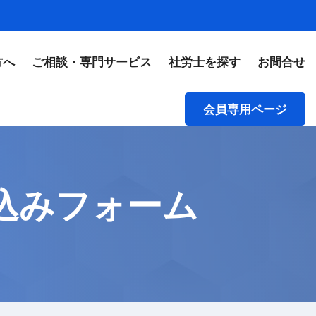
方へ
ご相談・専門サービス
社労士を探す
お問合せ
会員専用ページ
込みフォーム