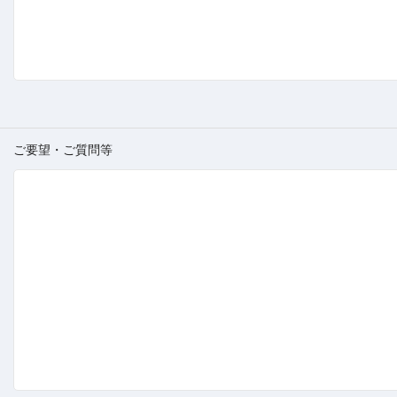
ご要望・ご質問等