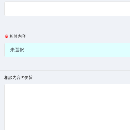
相談内容
相談内容の要旨