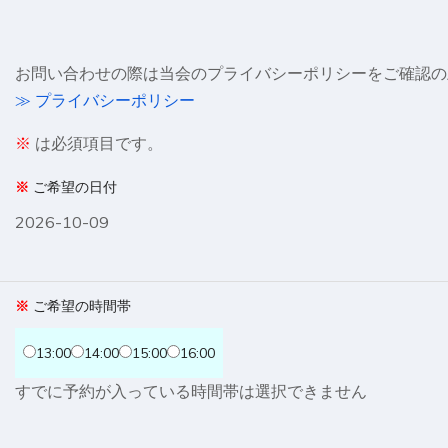
お問い合わせの際は当会のプライバシーポリシーをご確認の
≫ プライバシーポリシー
※
は必須項目です。
ご希望の日付
2026-10-09
ご希望の時間帯
13:00
14:00
15:00
16:00
すでに予約が入っている時間帯は選択できません