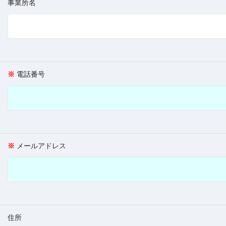
事業所名
電話番号
メールアドレス
住所