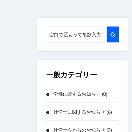
一般カテゴリー
労働に関するお知らせ (8)
社労士に関するお知らせ (6)
社労士会からのお知らせ (7)