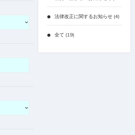
法律改正に関するお知らせ (4)
全て (19)