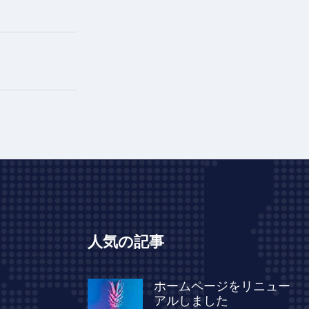
人気の記事
ホームページをリニュー
アルしました