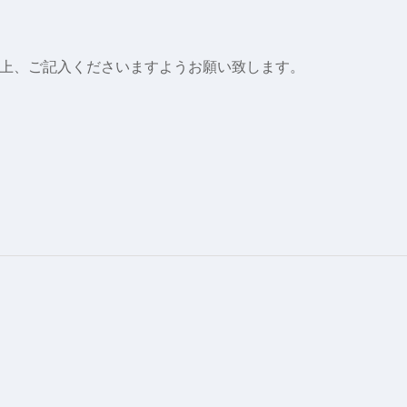
上、ご記入くださいますようお願い致します。